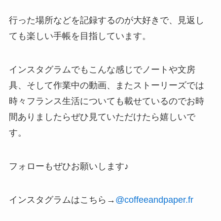
行った場所などを記録するのが大好きで、見返し
ても楽しい手帳を目指しています。
インスタグラムでもこんな感じでノートや文房
具、そして作業中の動画、またストーリーズでは
時々フランス生活についても載せているのでお時
間ありましたらぜひ見ていただけたら嬉しいで
す。
フォローもぜひお願いします♪
インスタグラムはこちら→
@coffeeandpaper.fr