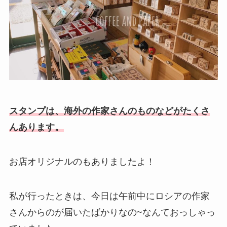
スタンプは、海外の作家さんのものなどがたくさ
んあります。
お店オリジナルのもありましたよ！
私が行ったときは、今日は午前中にロシアの作家
さんからのが届いたばかりなの~なんておっしゃっ