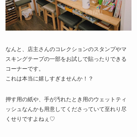
なんと、店主さんのコレクションのスタンプやマ
スキングテープの一部をお試しで貼ったりできる
コーナーです。
これは本当に嬉しすぎませんか！？
押す用の紙や、手が汚れたとき用のウェットティ
ッシュなんかも用意してくださっていて至れり尽
くせりですよねぇ♡