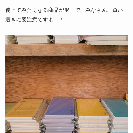
使ってみたくなる商品が沢山で、みなさん、買い
過ぎに要注意ですよ！！