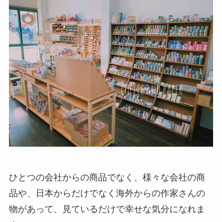
ひとつの会社からの商品でなく、様々な会社の商
品や、日本からだけでなく海外からの作家さんの
物があって、見ているだけで幸せな気分になれま