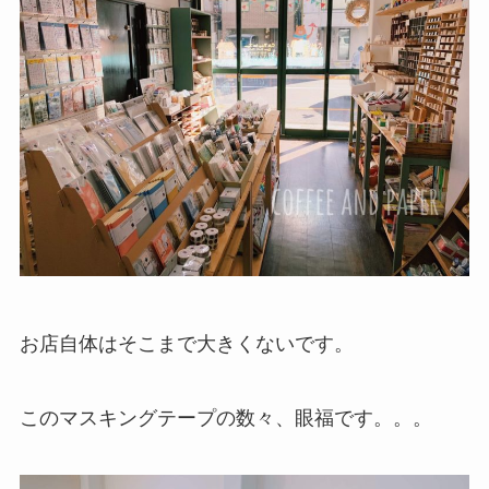
お店自体はそこまで大きくないです。
このマスキングテープの数々、眼福です。。。