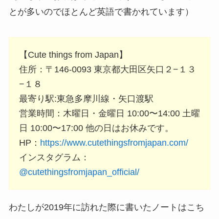
とが多いのでほとんど英語で書かれています）
【Cute things from Japan】
住所：〒146-0093 東京都大田区矢口２−１３
−１８
最寄り駅:東急多摩川線・矢口渡駅
営業時間：木曜日・金曜日 10:00〜14:00 土曜
日 10:00〜17:00 他の日はお休みです。
HP：
https://www.cutethingsfromjapan.com/
インスタグラム：
@cutethingsfromjapan_official/
わたしが2019年に訪れた際に書いたノートはこち