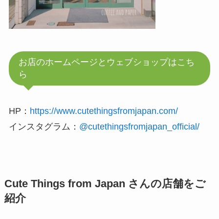
お店のホームページとウェブショップはこち
ら
HP：
https://www.cutethingsfromjapan.com/
インスタグラム：
@cutethingsfromjapan_official/
Cute Things from Japan さんの店舗をご
紹介