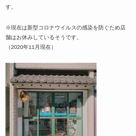
す。
※現在は新型コロナウイルスの感染を防ぐため店
舗はお休みしているそうです。
（2020年11月現在）