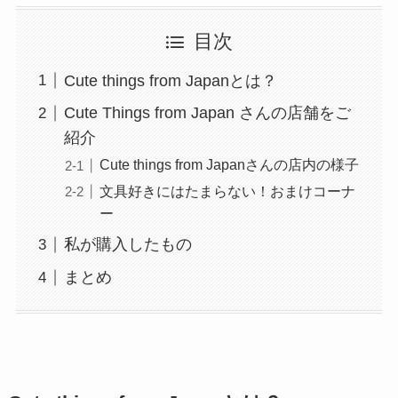
目次
Cute things from Japanとは？
Cute Things from Japan さんの店舗をご
紹介
Cute things from Japanさんの店内の様子
文具好きにはたまらない！おまけコーナ
ー
私が購入したもの
まとめ