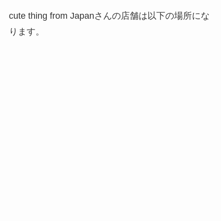
cute thing from Japanさんの店舗は以下の場所にな
ります。