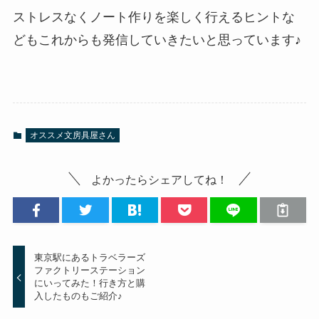
ストレスなくノート作りを楽しく行えるヒントな
どもこれからも発信していきたいと思っています♪
オススメ文房具屋さん
よかったらシェアしてね！
東京駅にあるトラベラーズ
ファクトリーステーション
にいってみた！行き方と購
入したものもご紹介♪