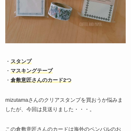
・
スタンプ
・
マスキングテープ
・
倉敷意匠さんのカード2つ
mizutamaさんのクリアスタンプを買おうか悩みま
したが、今回は見送りました・・・。
この倉敷意匠さんのカードは海外のペンパルのお