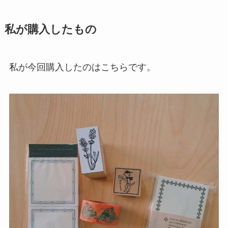
私が購入したもの
私が今回購入したのはこちらです。