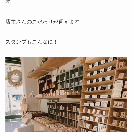
す。
店主さんのこだわりが伺えます。
スタンプもこんなに！