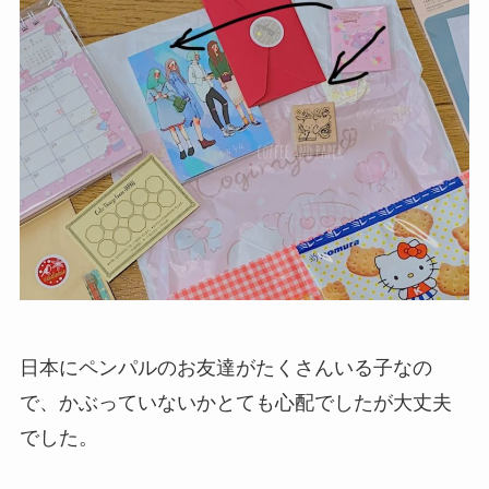
日本にペンパルのお友達がたくさんいる子なの
で、かぶっていないかとても心配でしたが大丈夫
でした。