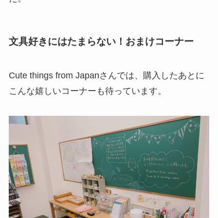
文具好きにはたまらない！おまけコーナー
Cute things from Japanさんでは、購入したあとに
こんな嬉しいコーナーも待っています。