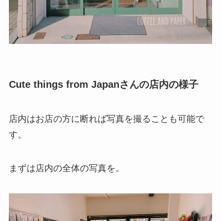
Cute things from Japanさんの店内の様子
店内はお店の方に断れば写真を撮ることも可能で
す。
まずは店内の全体の写真を。