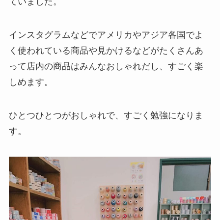
ていました。
インスタグラムなどでアメリカやアジア各国でよ
く使われている商品や見かけるなどがたくさんあ
って店内の商品はみんなおしゃれだし、すごく楽
しめます。
ひとつひとつがおしゃれで、すごく勉強になりま
す。