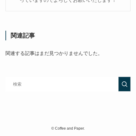
っていますのでよろしくお願いいたします！
関連記事
関連する記事はまだ見つかりませんでした。
©
Coffee and Paper.