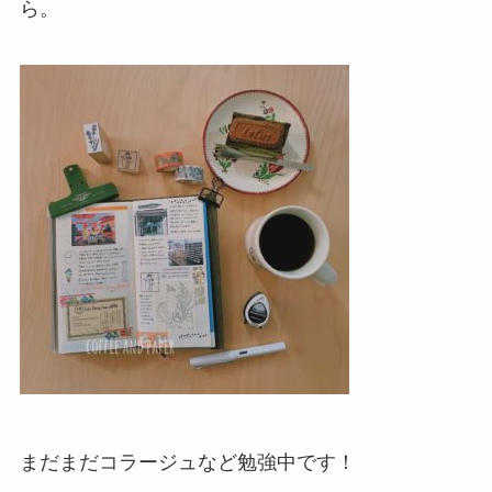
ら。
まだまだコラージュなど勉強中です！