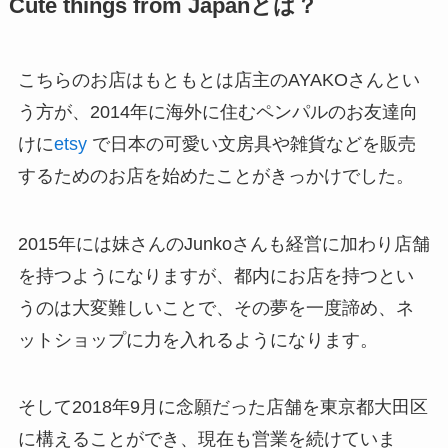
Cute things from Japanとは？
こちらのお店はもともとは店主のAYAKOさんとい
う方が、2014年に海外に住むペンパルのお友達向
けに
etsy
で日本の可愛い文房具や雑貨などを販売
するためのお店を始めたことがきっかけでした。
2015年には妹さんのJunkoさんも経営に加わり店舗
を持つようになりますが、都内にお店を持つとい
うのは大変難しいことで、その夢を一度諦め、ネ
ットショップに力を入れるようになります。
そして2018年9月に念願だった店舗を東京都大田区
に構えることができ、現在も営業を続けていま