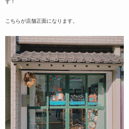
す！
こちらが店舗正面になります。