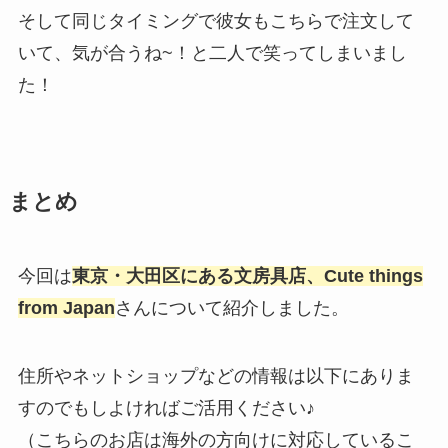
そして同じタイミングで彼女もこちらで注文して
いて、気が合うね~！と二人で笑ってしまいまし
た！
まとめ
今回は
東京・大田区にある文房具店、Cute things
from Japan
さんについて紹介しました。
住所やネットショップなどの情報は以下にありま
すのでもしよければご活用ください♪
（こちらのお店は海外の方向けに対応しているこ