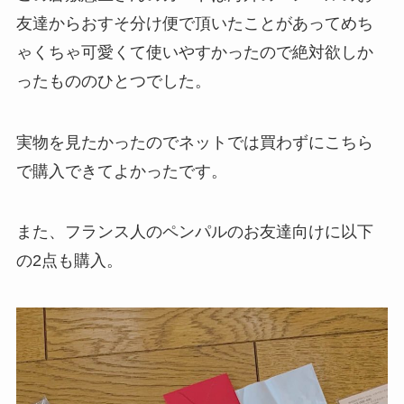
友達からおすそ分け便で頂いたことがあってめち
ゃくちゃ可愛くて使いやすかったので絶対欲しか
ったもののひとつでした。
実物を見たかったのでネットでは買わずにこちら
で購入できてよかったです。
また、フランス人のペンパルのお友達向けに以下
の2点も購入。