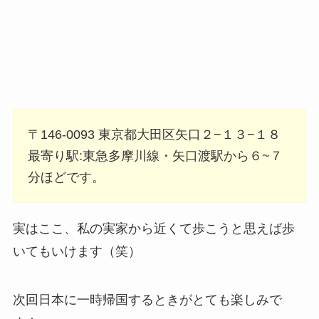
〒146-0093 東京都大田区矢口２−１３−１８
最寄り駅:東急多摩川線・矢口渡駅から６~７
分ほどです。
実はここ、私の実家から近くて歩こうと思えば歩
いてもいけます（笑）
次回日本に一時帰国するときがとても楽しみで