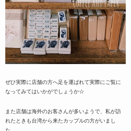
ぜひ実際に店舗の方へ足を運ばれて実際にご覧に
なってみてはいかがでしょうか☆
また店舗は海外のお客さんが多いようで、私が訪
れたときも台湾から来たカップルの方がいまし
た。