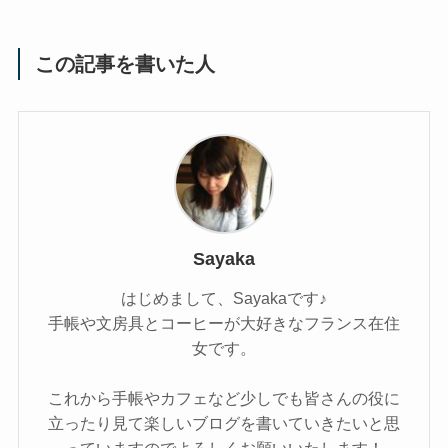
この記事を書いた人
Sayaka
はじめまして、Sayakaです♪
手帳や文房具とコーヒーが大好きなフランス在住
女です。
これから手帳やカフェなど少しでも皆さんの役に
立ったり見て楽しいブログを書いていきたいと思