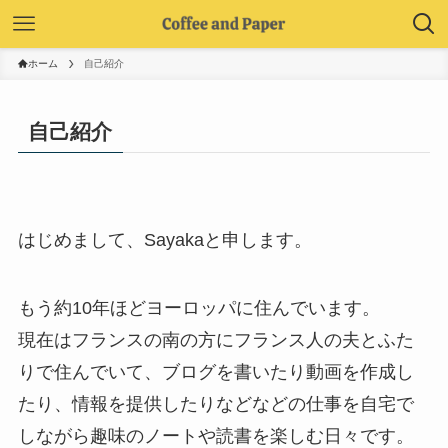
ホーム
自己紹介
自己紹介
はじめまして、Sayakaと申します。
もう約10年ほどヨーロッパに住んでいます。
現在はフランスの南の方にフランス人の夫とふた
りで住んでいて、ブログを書いたり動画を作成し
たり、情報を提供したりなどなどの仕事を自宅で
しながら趣味のノートや読書を楽しむ日々です。