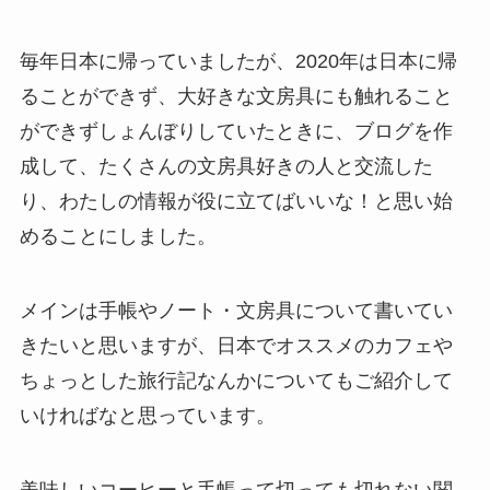
毎年日本に帰っていましたが、2020年は日本に帰
ることができず、大好きな文房具にも触れること
ができずしょんぼりしていたときに、ブログを作
成して、たくさんの文房具好きの人と交流した
り、わたしの情報が役に立てばいいな！と思い始
めることにしました。
メインは手帳やノート・文房具について書いてい
きたいと思いますが、日本でオススメのカフェや
ちょっとした旅行記なんかについてもご紹介して
いければなと思っています。
美味しいコーヒーと手帳って切っても切れない関